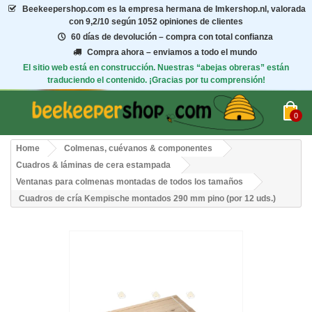
Beekeepershop.com
es la empresa hermana de Imkershop.nl, valorada
con
9,2/10
según 1052 opiniones de clientes
60 días de devolución – compra con total confianza
Compra ahora – enviamos a todo el mundo
El sitio web está en construcción. Nuestras “abejas obreras” están
traduciendo el contenido. ¡Gracias por tu comprensión!
0
Home
Colmenas, cuévanos & componentes
Cuadros & láminas de cera estampada
Ventanas para colmenas montadas de todos los tamaños
Cuadros de cría Kempische montados 290 mm pino (por 12 uds.)