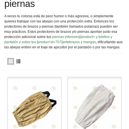
piernas
A veces tu colonia está de peor humor o más agresiva, o simplemente
quieres trabajar con las abejas con una protección extra. Entonces los
protectores de brazos y piernas (también llamados polainas) pueden ser
muy prácticos. Estos protectores de brazos y/o piernas aportan justo esa
protección adicional sobre tus
piernas inferiores[/product>
y tobillos y
pantalón
y sobre tus [product id=707]antebrazos y mangas
, dificultando que
las abejas entren en el traje de apicultor por el pantalón o por las mangas.