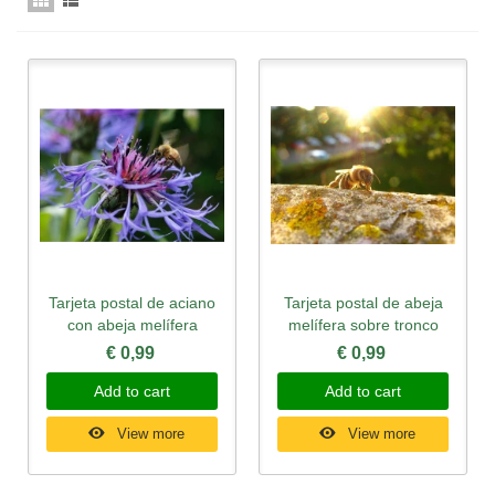
Tarjeta postal de aciano
Tarjeta postal de abeja
con abeja melífera
melífera sobre tronco
€ 0,99
€ 0,99
Add to cart
Add to cart
View more
View more