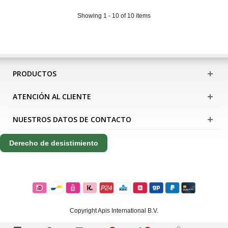
Showing 1 - 10 of 10 items
PRODUCTOS
ATENCIÓN AL CLIENTE
NUESTROS DATOS DE CONTACTO
Derecho de desistimiento
Copyright Apis International B.V.