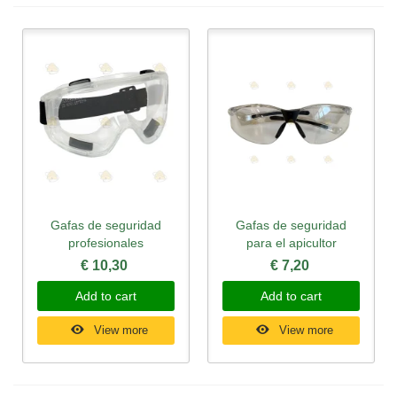
Gafas de seguridad
Gafas de seguridad
profesionales
para el apicultor
€ 10,30
€ 7,20
Add to cart
Add to cart
View more
View more