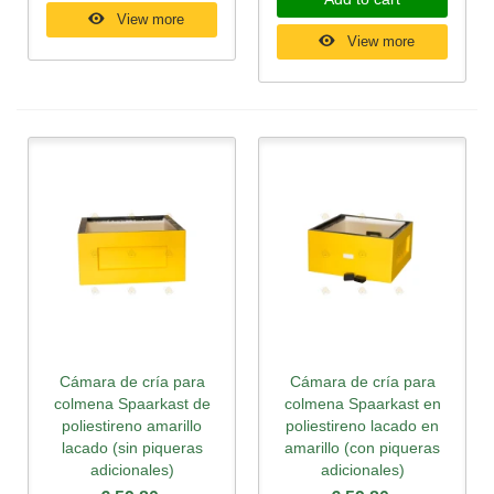
View more
View more
Cámara de cría para
Cámara de cría para
colmena Spaarkast de
colmena Spaarkast en
poliestireno amarillo
poliestireno lacado en
lacado (sin piqueras
amarillo (con piqueras
adicionales)
adicionales)