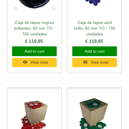
Caja de tapas negras
Caja de tapas azul
brillantes, 82 mm TO -
brillo, 82 mm TO - 700
700 unidades
unidades
€ 119,95
€ 119,95
Add to cart
Add to cart
View more
View more