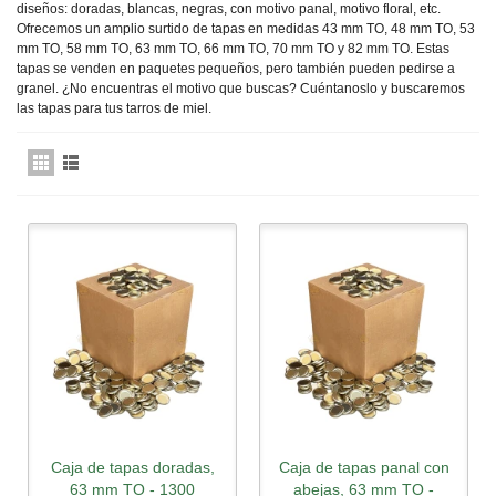
diseños: doradas, blancas, negras, con motivo panal, motivo floral, etc.
Ofrecemos un amplio surtido de tapas en medidas 43 mm TO, 48 mm TO, 53
mm TO, 58 mm TO, 63 mm TO, 66 mm TO, 70 mm TO y 82 mm TO. Estas
tapas se venden en paquetes pequeños, pero también pueden pedirse a
granel. ¿No encuentras el motivo que buscas? Cuéntanoslo y buscaremos
las tapas para tus tarros de miel.
Caja de tapas doradas,
Caja de tapas panal con
63 mm TO - 1300
abejas, 63 mm TO -