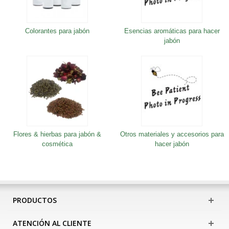
Colorantes para jabón
Esencias aromáticas para hacer
jabón
Flores & hierbas para jabón &
Otros materiales y accesorios para
cosmética
hacer jabón
PRODUCTOS
ATENCIÓN AL CLIENTE