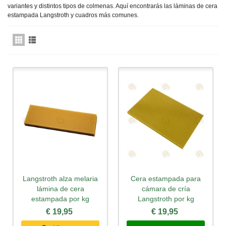
variantes y distintos tipos de colmenas. Aquí encontrarás las láminas de cera
estampada Langstroth y cuadros más comunes.
Langstroth alza melaria
Cera estampada para
lámina de cera
cámara de cría
estampada por kg
Langstroth por kg
€ 19,95
€ 19,95