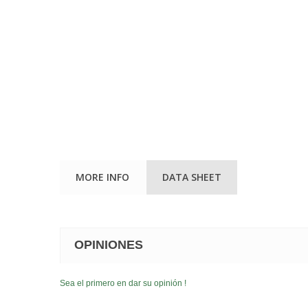
MORE INFO
DATA SHEET
OPINIONES
Sea el primero en dar su opinión !