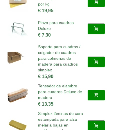
por kg
€ 19,95
Pinza para cuadros
Deluxe
€ 7,30
Soporte para cuadros /
colgador de cuadros
para colmenas de
madera para cuadros
simplex
€ 15,90
Tensador de alambre
para cuadros Deluxe de
madera
€ 13,35
Simplex láminas de cera
estampada para alza
melaria bajas en