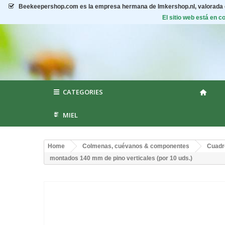
Beekeepershop.com
es la empresa hermana de Imkershop.nl, valorada
El sitio web está en 
CATEGORIES
MIEL
Home
Colmenas, cuévanos & componentes
Cuadr
montados 140 mm de pino verticales (por 10 uds.)