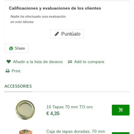
Calificaciones y evaluaciones de los clientes
Nadie ha efectuado una evaluación
en este idioma
Puntúalo
Share
Añadir a la lista de deseos
Add to compare
Print
ACCESSORIES
16 Tapas 70 mm TO oro
€ 4,35
Caja de tapas doradas, 70 mm