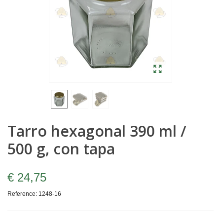
Tarro hexagonal 390 ml /
500 g, con tapa
€ 24,75
Reference:
1248-16