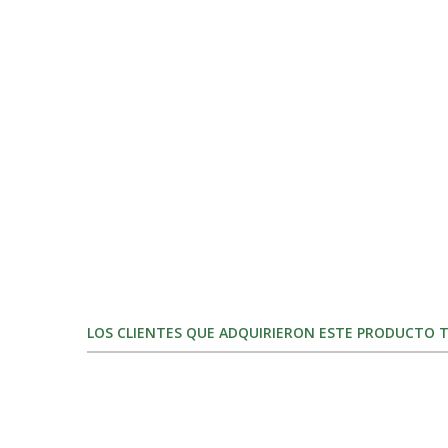
LOS CLIENTES QUE ADQUIRIERON ESTE PRODUCTO