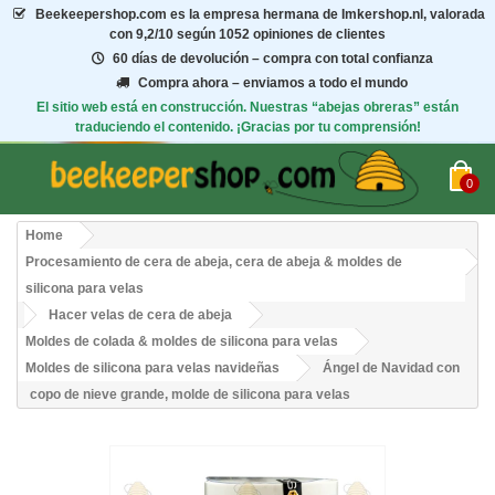
Beekeepershop.com
es la empresa hermana de Imkershop.nl, valorada
con
9,2/10
según 1052 opiniones de clientes
60 días de devolución – compra con total confianza
Compra ahora – enviamos a todo el mundo
El sitio web está en construcción. Nuestras “abejas obreras” están
traduciendo el contenido. ¡Gracias por tu comprensión!
0
Home
Procesamiento de cera de abeja, cera de abeja & moldes de
silicona para velas
Hacer velas de cera de abeja
Moldes de colada & moldes de silicona para velas
Moldes de silicona para velas navideñas
Ángel de Navidad con
copo de nieve grande, molde de silicona para velas