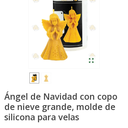
Ángel de Navidad con copo
de nieve grande, molde de
silicona para velas