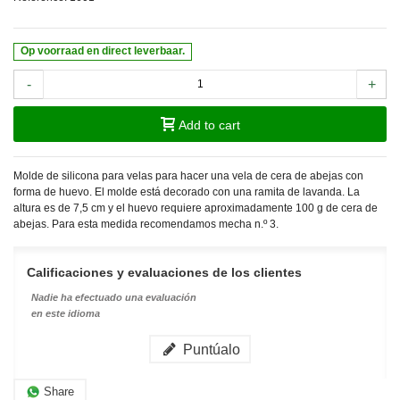
Op voorraad en direct leverbaar.
-
+
Add to cart
Molde de silicona para velas para hacer una vela de cera de abejas con
forma de huevo. El molde está decorado con una ramita de lavanda. La
altura es de 7,5 cm y el huevo requiere aproximadamente 100 g de cera de
abejas. Para esta medida recomendamos mecha n.º 3.
Calificaciones y evaluaciones de los clientes
Nadie ha efectuado una evaluación
en este idioma
Puntúalo
Share