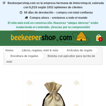
Beekeepershop.com
es la empresa hermana de Imkershop.nl, valorada
con
9,2/10
según 1052 opiniones de clientes
60 días de devolución – compra con total confianza
Compra ahora – enviamos a todo el mundo
El sitio web está en construcción. Nuestras “abejas obreras” están
traduciendo el contenido. ¡Gracias por tu comprensión!
0
Home
Libros, regalos, miel & más
Artículos de regalo
Envoltura de regalos
Bolsita con apicultor para tarrito de
miel