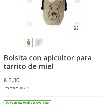
Bolsita con apicultor para
tarrito de miel
€ 2,30
Reference:
005719
Op voorraad en direct leverbaar.