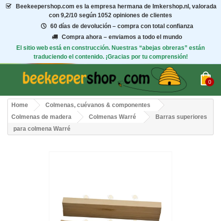
Beekeepershop.com
es la empresa hermana de Imkershop.nl, valorada
con
9,2/10
según 1052 opiniones de clientes
60 días de devolución – compra con total confianza
Compra ahora – enviamos a todo el mundo
El sitio web está en construcción. Nuestras “abejas obreras” están
traduciendo el contenido. ¡Gracias por tu comprensión!
0
Home
Colmenas, cuévanos & componentes
Colmenas de madera
Colmenas Warré
Barras superiores
para colmena Warré