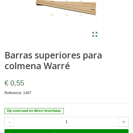
Barras superiores para
colmena Warré
€ 0,55
Reference:
1467
Op voorraad en direct leverbaar.
-
+