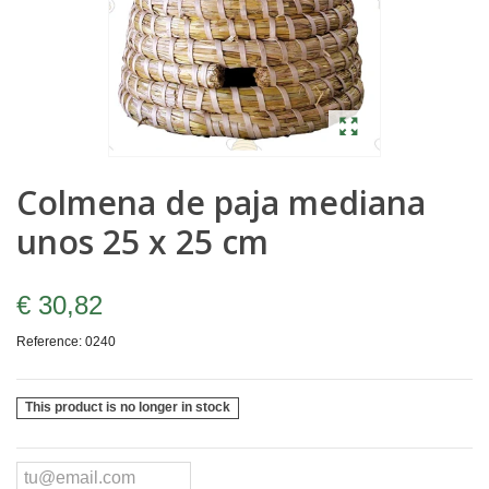
Colmena de paja mediana
unos 25 x 25 cm
€ 30,82
Reference:
0240
This product is no longer in stock