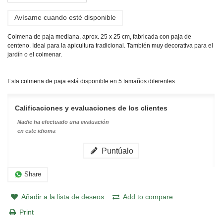
Avísame cuando esté disponible
Colmena de paja mediana, aprox. 25 x 25 cm, fabricada con paja de
centeno. Ideal para la apicultura tradicional. También muy decorativa para el
jardín o el colmenar.
Esta colmena de paja está disponible en 5 tamaños diferentes.
Calificaciones y evaluaciones de los clientes
Nadie ha efectuado una evaluación
en este idioma
Puntúalo
Share
Añadir a la lista de deseos
Add to compare
Print