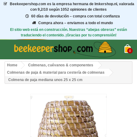
Beekeepershop.com
es la empresa hermana de Imkershop.nl, valorada
con
9,2/10
según 1052 opiniones de clientes
60 días de devolución – compra con total confianza
Compra ahora – enviamos a todo el mundo
El sitio web está en construcción. Nuestras “abejas obreras” están
traduciendo el contenido. ¡Gracias por tu comprensión!
0
Home
Colmenas, cuévanos & componentes
Colmenas de paja & material para cestería de colmenas
Colmena de paja mediana unos 25 x 25 cm