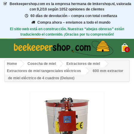
Beekeepershop.com
es la empresa hermana de Imkershop.nl, valorada
con
9,2/10
según 1052 opiniones de clientes
60 días de devolución – compra con total confianza
Compra ahora – enviamos a todo el mundo
El sitio web está en construcción. Nuestras “abejas obreras” están
traduciendo el contenido. ¡Gracias por tu comprensión!
0
Home
Cosecha de miel
Extractores de miel
Extractores de miel tangenciales eléctricos
600 mm extractor
de miel eléctrico de 4 cuadros (Deluxe)