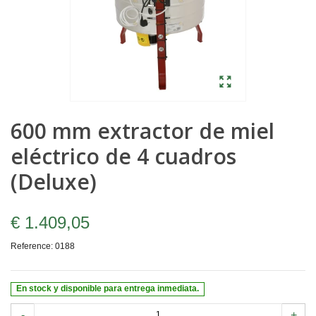
600 mm extractor de miel
eléctrico de 4 cuadros
(Deluxe)
€ 1.409,05
Reference:
0188
En stock y disponible para entrega inmediata.
-
+