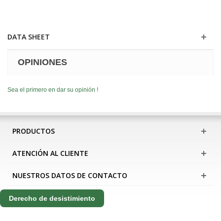
DATA SHEET
OPINIONES
Sea el primero en dar su opinión !
PRODUCTOS
ATENCIÓN AL CLIENTE
NUESTROS DATOS DE CONTACTO
Derecho de desistimiento