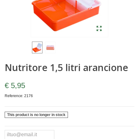
Nutritore 1,5 litri arancione
€ 5,95
Reference:
2176
This product is no longer in stock