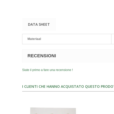
DATA SHEET
Materiaal
RECENSIONI
Siate il primo a fare una recensione !
I CLIENTI CHE HANNO ACQUISTATO QUESTO PROD