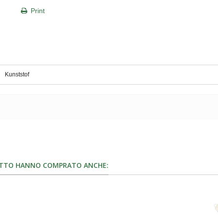
Print
Kunststof
OTTO HANNO COMPRATO ANCHE: