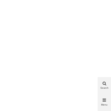
Search
Menu