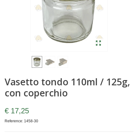
Vasetto tondo 110ml / 125g,
con coperchio
€ 17,25
Reference:
1458-30