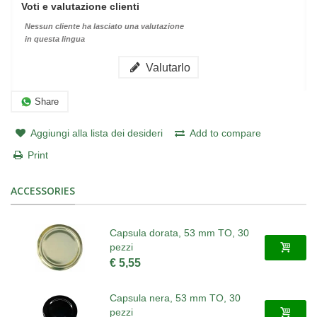
Voti e valutazione clienti
Nessun cliente ha lasciato una valutazione
in questa lingua
Valutarlo
Share
Aggiungi alla lista dei desideri
Add to compare
Print
ACCESSORIES
Capsula dorata, 53 mm TO, 30
pezzi
€ 5,55
Capsula nera, 53 mm TO, 30
pezzi