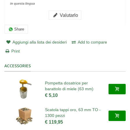
in questa lingua
Valutarlo
Share
Aggiungi alla lista dei desideri
Add to compare
Print
ACCESSORIES
Pompetta dosatrice per
barattolo di miele (63 mm)
€ 5,10
Scatola tappi oro, 63 mm TO -
1300 pezzi
€ 119,95