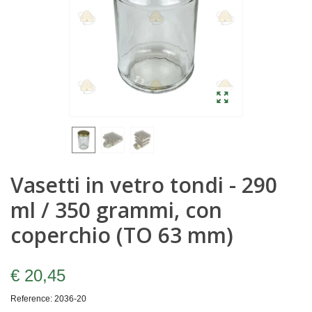
Vasetti in vetro tondi - 290
ml / 350 grammi, con
coperchio (TO 63 mm)
€ 20,45
Reference:
2036-20