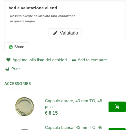
Voti e valutazione clienti
Nessun cliente ha lasciato una valutazione
in questa lingua
Valutarlo
Share
Aggiungi alla lista dei desideri
Add to compare
Print
ACCESSORIES
Capsule dorate, 43 mm TO, 45
pezzi
€ 6,15
Capsula bianca, 43 mm TO, 46