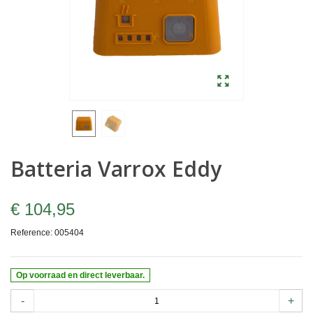
Batteria Varrox Eddy
€ 104,95
Reference:
005404
Op voorraad en direct leverbaar.
-
+