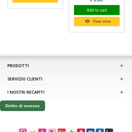
Add to cart
View more
PRODOTTI
SERVIZIO CLIENTI
I NOSTRI RECAPITI
Diritto di recesso