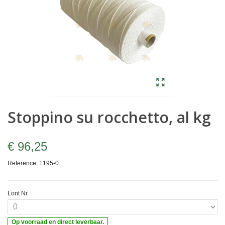
Stoppino su rocchetto, al kg
€ 96,25
Reference:
1195-0
Lont Nr.
Op voorraad en direct leverbaar.