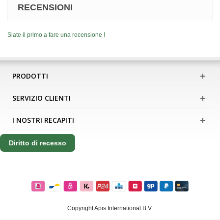
RECENSIONI
Siate il primo a fare una recensione !
PRODOTTI
SERVIZIO CLIENTI
I NOSTRI RECAPITI
Diritto di recesso
Copyright Apis International B.V.