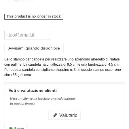
This product is no longer in stock
Avvisami quando disponibile
Bello stampo per candele per realizzare uno splendido alberello di Natale
con palline. La candela ha un'altezza di 9,5 cm e una larghezza di 4,5 cm.
Per questa candela consigliamo stoppino n. 3. In questo stampo occorrono
circa 55 g di cera.
Voti e valutazione clienti
Nessun cliente ha lasciato una valutazione
in questa lingua
Valutarlo
Share