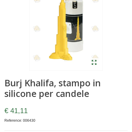
Burj Khalifa, stampo in
silicone per candele
€ 41,11
Reference:
006430