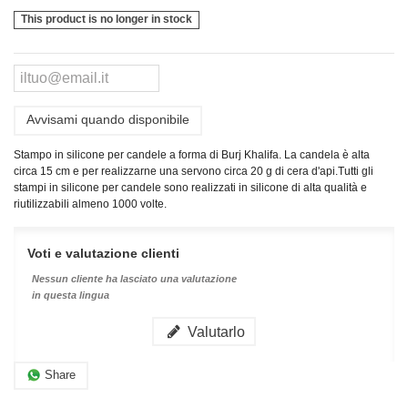
This product is no longer in stock
Avvisami quando disponibile
Stampo in silicone per candele a forma di Burj Khalifa. La candela è alta
circa 15 cm e per realizzarne una servono circa 20 g di cera d'api.
Tutti gli
stampi in silicone per candele sono realizzati in silicone di alta qualità e
riutilizzabili almeno 1000 volte.
Voti e valutazione clienti
Nessun cliente ha lasciato una valutazione
in questa lingua
Valutarlo
Share