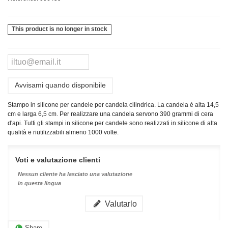
This product is no longer in stock
Avvisami quando disponibile
Stampo in silicone per candele per candela cilindrica. La candela è alta 14,5
cm e larga 6,5 cm. Per realizzare una candela servono 390 grammi di cera
d'api. Tutti gli stampi in silicone per candele sono realizzati in silicone di alta
qualità e riutilizzabili almeno 1000 volte.
Voti e valutazione clienti
Nessun cliente ha lasciato una valutazione
in questa lingua
Valutarlo
Share