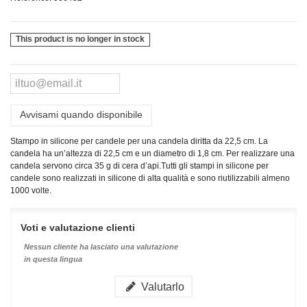
This product is no longer in stock
Avvisami quando disponibile
Stampo in silicone per candele per una candela diritta da 22,5 cm. La
candela ha un’altezza di 22,5 cm e un diametro di 1,8 cm. Per realizzare una
candela servono circa 35 g di cera d’api.
Tutti gli stampi in silicone per
candele sono realizzati in silicone di alta qualità e sono riutilizzabili almeno
1000 volte.
Voti e valutazione clienti
Nessun cliente ha lasciato una valutazione
in questa lingua
Valutarlo