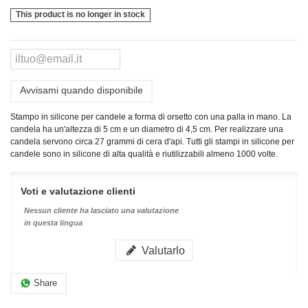
This product is no longer in stock
Avvisami quando disponibile
Stampo in silicone per candele a forma di orsetto con una palla in mano. La
candela ha un'altezza di 5 cm e un diametro di 4,5 cm. Per realizzare una
candela servono circa 27 grammi di cera d'api.
Tutti gli stampi in silicone per
candele sono in silicone di alta qualità e riutilizzabili almeno 1000 volte.
Voti e valutazione clienti
Nessun cliente ha lasciato una valutazione
in questa lingua
Valutarlo
Share