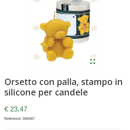
Orsetto con palla, stampo in
silicone per candele
€ 23,47
Reference:
006497