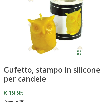
Gufetto, stampo in silicone
per candele
€ 19,95
Reference:
2618