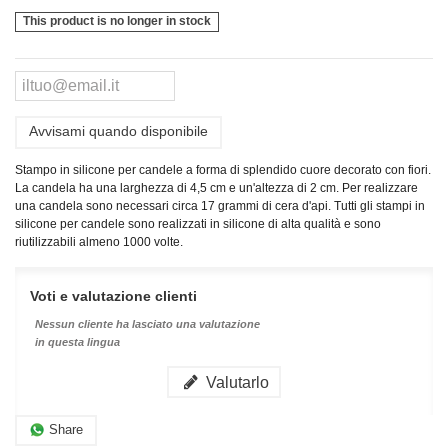
This product is no longer in stock
Avvisami quando disponibile
Stampo in silicone per candele a forma di splendido cuore decorato con fiori.
La candela ha una larghezza di 4,5 cm e un'altezza di 2 cm. Per realizzare
una candela sono necessari circa 17 grammi di cera d'api.
Tutti gli stampi in
silicone per candele sono realizzati in silicone di alta qualità e sono
riutilizzabili almeno 1000 volte.
Voti e valutazione clienti
Nessun cliente ha lasciato una valutazione
in questa lingua
Valutarlo
Share