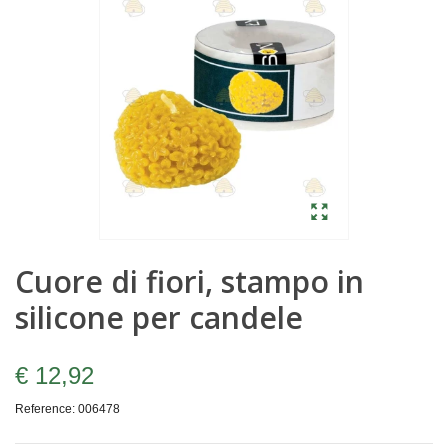
Cuore di fiori, stampo in
silicone per candele
€ 12,92
Reference:
006478