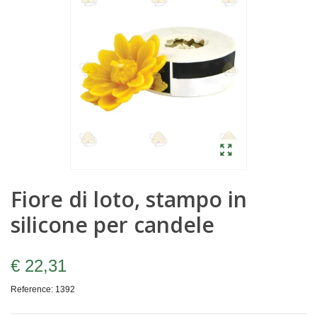
Fiore di loto, stampo in
silicone per candele
€ 22,31
Reference:
1392