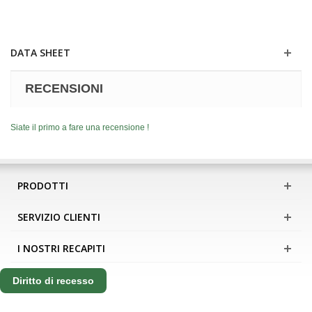
DATA SHEET
RECENSIONI
Siate il primo a fare una recensione !
PRODOTTI
SERVIZIO CLIENTI
I NOSTRI RECAPITI
Diritto di recesso