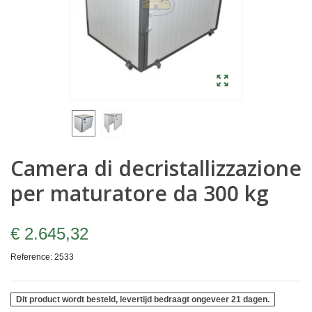
Camera di decristallizzazione
per maturatore da 300 kg
€ 2.645,32
Reference:
2533
Dit product wordt besteld, levertijd bedraagt ongeveer 21 dagen.