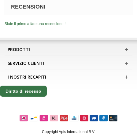
RECENSIONI
Siate il primo a fare una recensione !
PRODOTTI
SERVIZIO CLIENTI
I NOSTRI RECAPITI
Diritto di recesso
Copyright Apis International B.V.