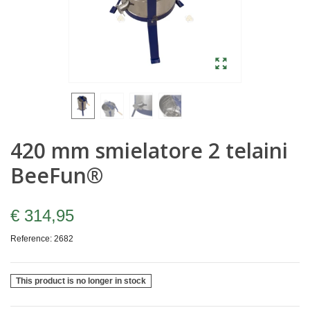
420 mm smielatore 2 telaini
BeeFun®
€ 314,95
Reference:
2682
This product is no longer in stock