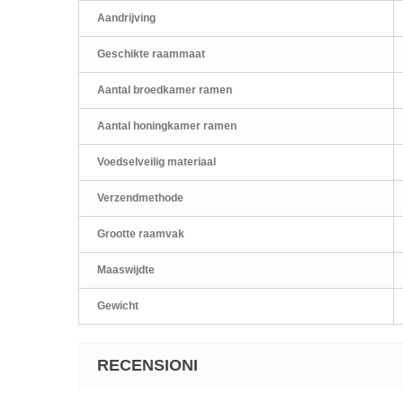
Aandrijving
Geschikte raammaat
Aantal broedkamer ramen
Aantal honingkamer ramen
Voedselveilig materiaal
Verzendmethode
Grootte raamvak
Maaswijdte
Gewicht
RECENSIONI