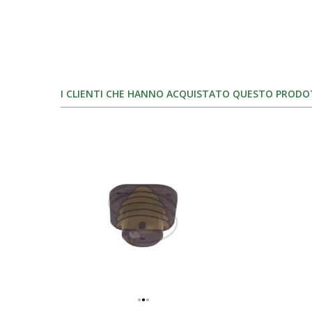
I CLIENTI CHE HANNO ACQUISTATO QUESTO PROD