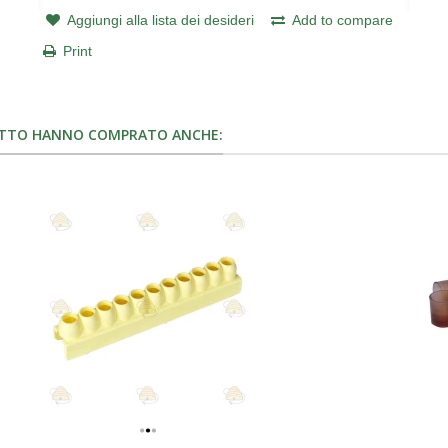
Aggiungi alla lista dei desideri
Add to compare
Print
OTTO HANNO COMPRATO ANCHE: