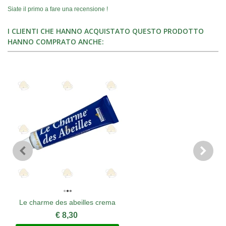
Siate il primo a fare una recensione !
I CLIENTI CHE HANNO ACQUISTATO QUESTO PRODOTTO
HANNO COMPRATO ANCHE:
Le charme des abeilles crema
€ 8,30