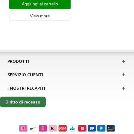
Aggiungi al carrello
View more
PRODOTTI
SERVIZIO CLIENTI
I NOSTRI RECAPITI
Diritto di recesso