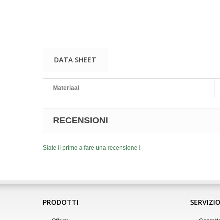
DATA SHEET
Materiaal
RECENSIONI
Siate il primo a fare una recensione !
PRODOTTI
SERVIZIO