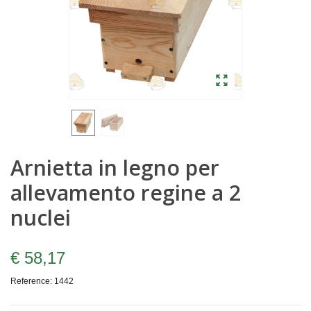
Arnietta in legno per
allevamento regine a 2
nuclei
€ 58,17
Reference:
1442