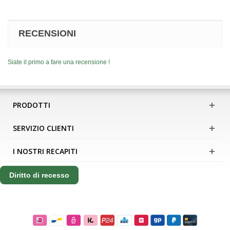
RECENSIONI
Siate il primo a fare una recensione !
PRODOTTI
SERVIZIO CLIENTI
I NOSTRI RECAPITI
Diritto di recesso