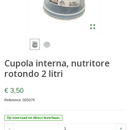
Cupola interna, nutritore
rotondo 2 litri
€ 3,50
Reference:
005076
Op voorraad en direct leverbaar.
-
+