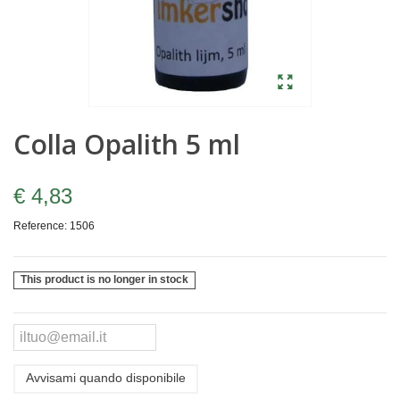
Colla Opalith 5 ml
€ 4,83
Reference:
1506
This product is no longer in stock
Avvisami quando disponibile