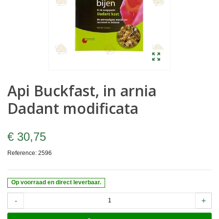
Api Buckfast, in arnia
Dadant modificata
€ 30,75
Reference:
2596
Op voorraad en direct leverbaar.
-
+