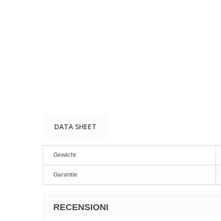
DATA SHEET
Gewicht
Garantie
RECENSIONI