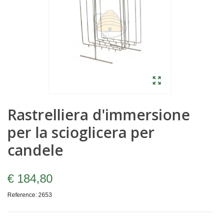
Rastrelliera d'immersione
per la scioglicera per
candele
€ 184,80
Reference:
2653