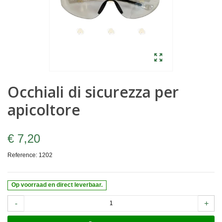
Occhiali di sicurezza per
apicoltore
€ 7,20
Reference:
1202
Op voorraad en direct leverbaar.
-
+