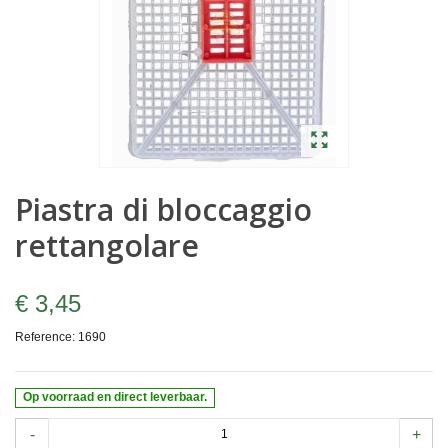
Piastra di bloccaggio
rettangolare
€ 3,45
Reference:
1690
Op voorraad en direct leverbaar.
-
+