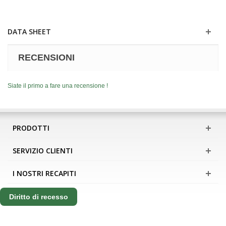
DATA SHEET
RECENSIONI
Siate il primo a fare una recensione !
PRODOTTI
SERVIZIO CLIENTI
I NOSTRI RECAPITI
Diritto di recesso