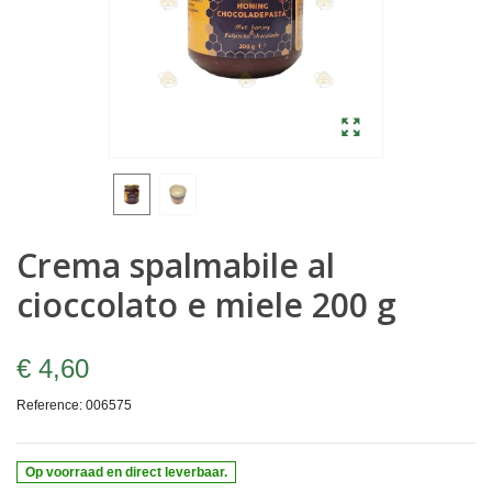
Crema spalmabile al
cioccolato e miele 200 g
€ 4,60
Reference:
006575
Op voorraad en direct leverbaar.