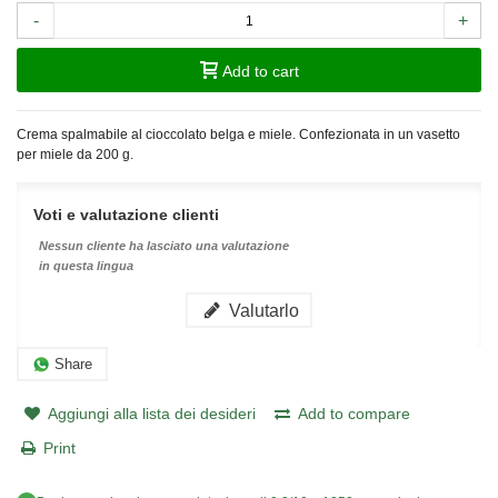
-
+
Add to cart
Crema spalmabile al cioccolato belga e miele. Confezionata in un vasetto
per miele da 200 g.
Voti e valutazione clienti
Nessun cliente ha lasciato una valutazione
in questa lingua
Valutarlo
Share
Aggiungi alla lista dei desideri
Add to compare
Print