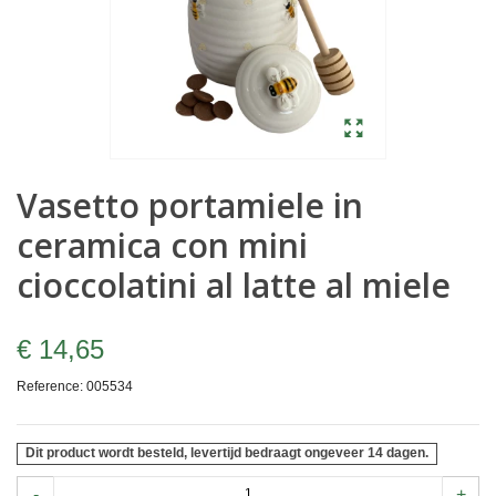
Vasetto portamiele in
ceramica con mini
cioccolatini al latte al miele
€ 14,65
Reference:
005534
Dit product wordt besteld, levertijd bedraagt ongeveer 14 dagen.
-
+