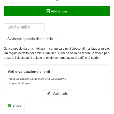
Add to cart
Avvisami quando disponibile
Set composto da una mieliera in ceramica e mini cioccolatini al latte al miele.
Un regalo perfetto per amici e familiari, e anche bello da tenere in tavola per
gustare i cioccolatini al latte al miele con una tazza di caffè o tè caldo.
Voti e valutazione clienti
Nessun cliente ha lasciato una valutazione
in questa lingua
Valutarlo
Share